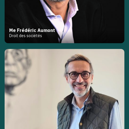
Me Frédéric Aumont
Droit des sociétés