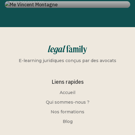
Droit des sociétés
E-learning juridiques conçus par des avocats
Liens rapides
Accueil
Qui sommes-nous ?
Nos formations
Blog