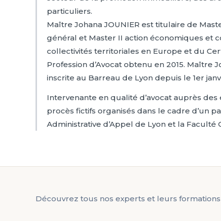
particuliers.
Maître Johana JOUNIER est titulaire de Master
général et Master II action économiques et 
collectivités territoriales en Europe et du Cert
Profession d’Avocat obtenu en 2015. Maître 
inscrite au Barreau de Lyon depuis le 1er janv
Intervenante en qualité d’avocat auprès des 
procès fictifs organisés dans le cadre d’un pa
Administrative d’Appel de Lyon et la Faculté 
Découvrez tous nos experts et leurs formations