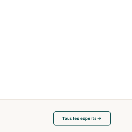
Tous les experts