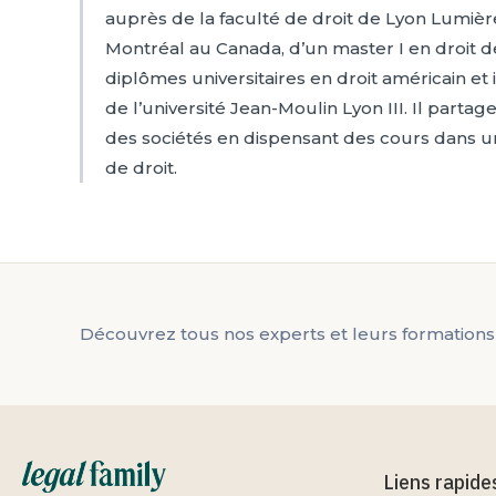
auprès de la faculté de droit de Lyon Lumière
Montréal au Canada, d’un master I en droit d
diplômes universitaires en droit américain et
de l’université Jean-Moulin Lyon III. Il partag
des sociétés en dispensant des cours dans u
de droit.
Découvrez tous nos experts et leurs formations
Liens rapide