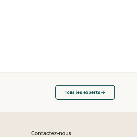
Tous les experts
Contactez-nous