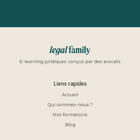
E-learning juridiques conçus par des avocats
Liens rapides
Accueil
Qui sommes-nous ?
Nos formations
Blog