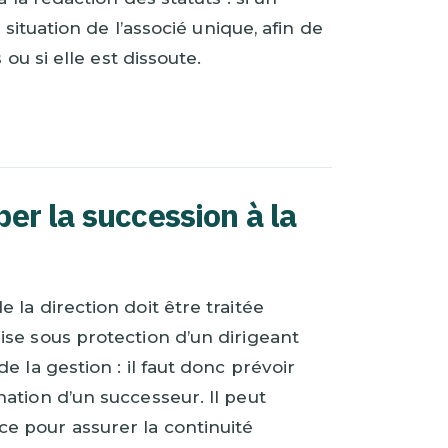
 situation de l’associé unique, afin de
ou si elle est dissoute.
per la succession à la
la direction doit être traitée
mise sous protection d’un dirigeant
 la gestion : il faut donc prévoir
ation d’un successeur. Il peut
e pour assurer la continuité