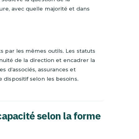
ure, avec quelle majorité et dans
s par les mêmes outils. Les statuts
inuité de la direction et encadrer la
es d’associés, assurances et
dispositif selon les besoins.
apacité selon la forme