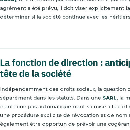
agrément a été prévu, il doit viser explicitement la
déterminer si la société continue avec les héritiers 
La fonction de direction : antici
tête de la société
Indépendamment des droits sociaux, la question de 
séparément dans les statuts. Dans une
SARL
, la 
n’entraîne pas automatiquement sa mise à l’écart de
une procédure explicite de révocation et de nomin
également être opportun de prévoir une cogéranc