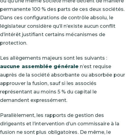
ou qu’une même société mère détient de manière
permanente 100 % des parts de ces deux sociétés.
Dans ces configurations de contrôle absolu, le
législateur considère qu’il n’existe aucun conflit
d’intérêt justifiant certains mécanismes de
protection.
Les allègements majeurs sont les suivants :
aucune assemblée générale
n’est requise
auprès de la société absorbante ou absorbée pour
approuver la fusion, sauf si les associés
représentant au moins 5 % du capital le
demandent expressément.
Parallèlement, les rapports de gestion des
dirigeants et l’intervention d’un commissaire à la
fusion ne sont plus obligatoires. De même, le