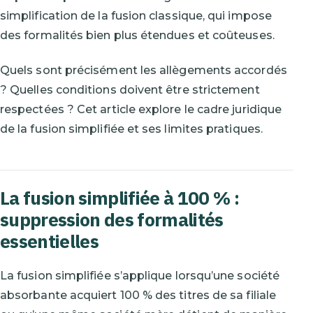
simplification de la fusion classique, qui impose
des formalités bien plus étendues et coûteuses.
Quels sont précisément les allègements accordés
? Quelles conditions doivent être strictement
respectées ? Cet article explore le cadre juridique
de la fusion simplifiée et ses limites pratiques.
La fusion simplifiée à 100 % :
suppression des formalités
essentielles
La fusion simplifiée s’applique lorsqu’une société
absorbante acquiert 100 % des titres de sa filiale