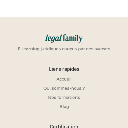
E-learning juridiques conçus par des avocats
Liens rapides
Accueil
Qui sommes-nous ?
Nos formations
Blog
Certification