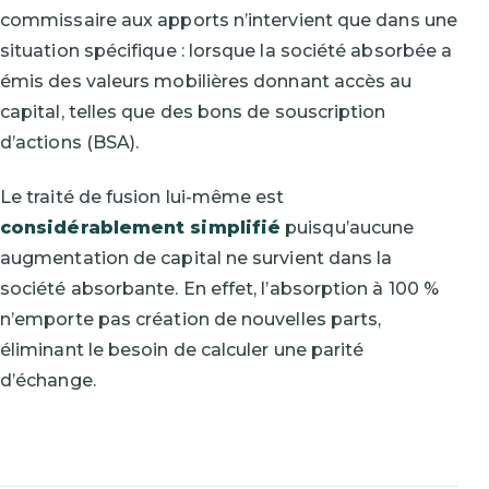
commissaire aux apports n’intervient que dans une
situation spécifique : lorsque la société absorbée a
émis des valeurs mobilières donnant accès au
capital, telles que des bons de souscription
d’actions (BSA).
Le traité de fusion lui-même est
considérablement simplifié
puisqu’aucune
augmentation de capital ne survient dans la
société absorbante. En effet, l’absorption à 100 %
n’emporte pas création de nouvelles parts,
éliminant le besoin de calculer une parité
d’échange.