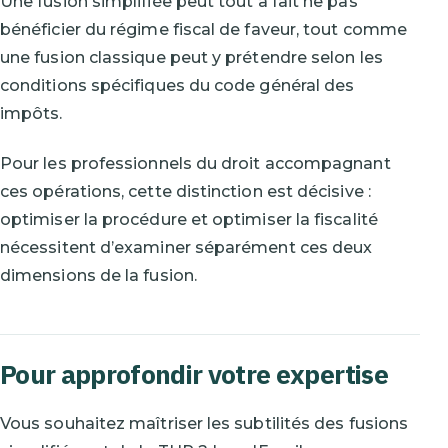
Une fusion simplifiée peut tout à fait ne pas
bénéficier du régime fiscal de faveur, tout comme
une fusion classique peut y prétendre selon les
conditions spécifiques du code général des
impôts.
Pour les professionnels du droit accompagnant
ces opérations, cette distinction est décisive :
optimiser la procédure et optimiser la fiscalité
nécessitent d’examiner séparément ces deux
dimensions de la fusion.
Pour approfondir votre expertise
Vous souhaitez maîtriser les subtilités des fusions