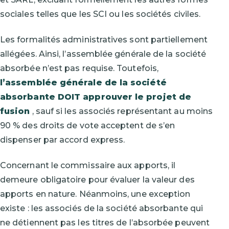
sociales telles que les SCI ou les sociétés civiles.
Les formalités administratives sont partiellement
allégées. Ainsi, l’assemblée générale de la société
absorbée n’est pas requise. Toutefois,
l’assemblée générale de la société
absorbante DOIT approuver le projet de
fusion
, sauf si les associés représentant au moins
90 % des droits de vote acceptent de s’en
dispenser par accord express.
Concernant le commissaire aux apports, il
demeure obligatoire pour évaluer la valeur des
apports en nature. Néanmoins, une exception
existe : les associés de la société absorbante qui
ne détiennent pas les titres de l’absorbée peuvent