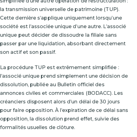
simplifiée d’une autre opération de restructuration :
la transmission universelle de patrimoine (TUP).
Cette dernière s’applique uniquement lorsqu’une
société est l’associée unique d’une autre. L’associé
unique peut décider de dissoudre la filiale sans
passer par une liquidation, absorbant directement
son actif et son passif.
La procédure TUP est extrêmement simplifiée :
l’associé unique prend simplement une décision de
dissolution, publiée au Bulletin officiel des
annonces civiles et commerciales (BODACC). Les
créanciers disposent alors d’un délai de 30 jours
pour faire opposition. À l’expiration de ce délai sans
opposition, la dissolution prend effet, suivie des
formalités usuelles de clôture.