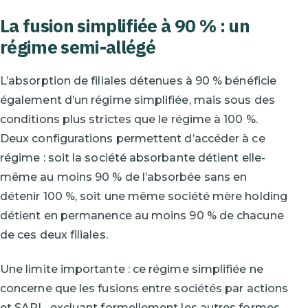
La fusion simplifiée à 90 % : un
régime semi-allégé
L’absorption de filiales détenues à 90 % bénéficie
également d’un régime simplifiée, mais sous des
conditions plus strictes que le régime à 100 %.
Deux configurations permettent d’accéder à ce
régime : soit la société absorbante détient elle-
même au moins 90 % de l’absorbée sans en
détenir 100 %, soit une même société mère holding
détient en permanence au moins 90 % de chacune
de ces deux filiales.
Une limite importante : ce régime simplifiée ne
concerne que les fusions entre sociétés par actions
et SARL, excluant formellement les autres formes