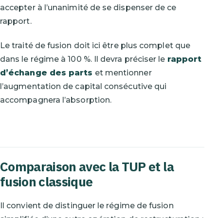
accepter à l’unanimité de se dispenser de ce
rapport.
Le traité de fusion doit ici être plus complet que
dans le régime à 100 %. Il devra préciser le
rapport
d’échange des parts
et mentionner
l’augmentation de capital consécutive qui
accompagnera l’absorption.
Comparaison avec la TUP et la
fusion classique
Il convient de distinguer le régime de fusion