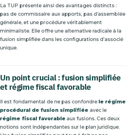
La TUP présente ainsi des avantages distincts :
pas de commissaire aux apports, pas d’assemblée
générale, et une procédure véritablement
minimaliste. Elle offre une alternative radicale à la
fusion simplifiée dans les configurations d’associé
unique.
Un point crucial : fusion simplifiée
et régime fiscal favorable
Il est fondamental de ne pas confondre
le régime
procédural de fusion simplifiée
avec le
régime fiscal favorable
aux fusions. Ces deux
notions sont indépendantes sur le plan juridique.