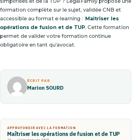
simplifiées et de la TUP ? LegalFamily propose une
formation complète sur le sujet, validée CNB et
accessible au format e-learning :
Maîtriser les
opérations de fusion et de TUP
. Cette formation
permet de valider votre formation continue
obligatoire en tant qu’avocat.
ÉCRIT PAR
Marion SOURD
APPROFONDIR AVEC LA FORMATION
Maîtriser les opérations de fusion et de TUP