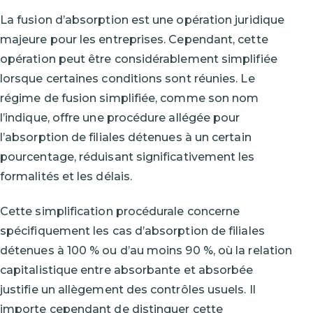
La fusion d’absorption est une opération juridique
majeure pour les entreprises. Cependant, cette
opération peut être considérablement simplifiée
lorsque certaines conditions sont réunies. Le
régime de fusion simplifiée, comme son nom
l’indique, offre une procédure allégée pour
l’absorption de filiales détenues à un certain
pourcentage, réduisant significativement les
formalités et les délais.
Cette simplification procédurale concerne
spécifiquement les cas d’absorption de filiales
détenues à 100 % ou d’au moins 90 %, où la relation
capitalistique entre absorbante et absorbée
justifie un allègement des contrôles usuels. Il
importe cependant de distinguer cette